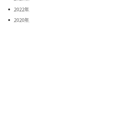
2022年
2020年