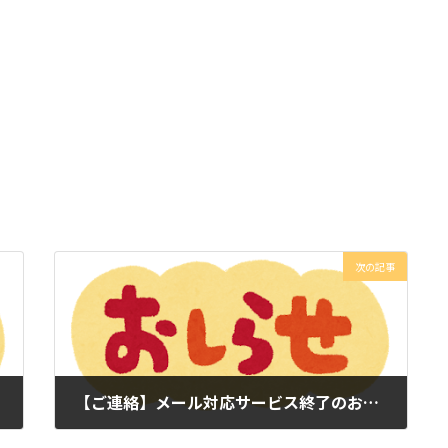
次の記事
【ご連絡】メール対応サービス終了のお知らせ
2023年1月23日