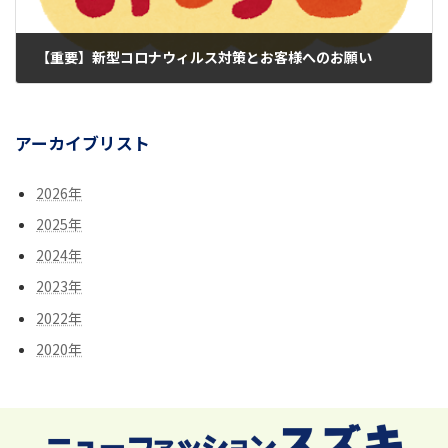
【重要】新型コロナウィルス対策とお客様へのお願い
2020年12月24日
アーカイブリスト
2026年
2025年
2024年
2023年
2022年
2020年