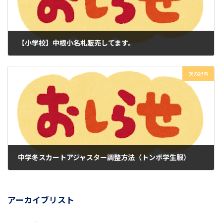
【小学校】中根小名札販売してます。
2023年4月1日
次の記事
中学冬スカートアジャスター調整方法（トンボ学生服）
2024年2月23日
アーカイブリスト