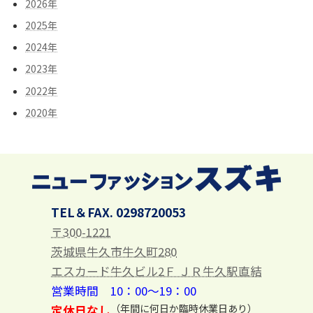
2026年
2025年
2024年
2023年
2022年
2020年
TEL＆FAX. 0298720053
〒300-1221
茨城県牛久市牛久町280
エスカード牛久ビル2Ｆ ＪＲ牛久駅直結
営業時間 10：00～19：00
（年間に何日か臨時休業日あり）
定休日なし